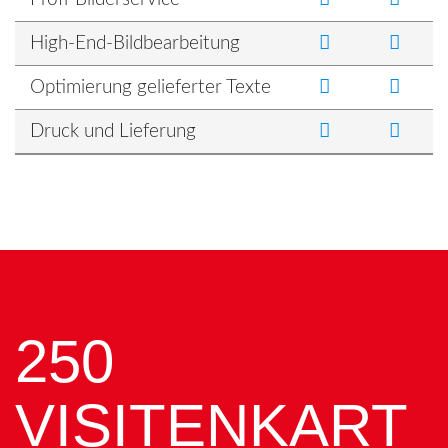
High-End-Bildbearbeitung
Optimierung gelieferter Texte
Druck und Lieferung
250
VISITENKART