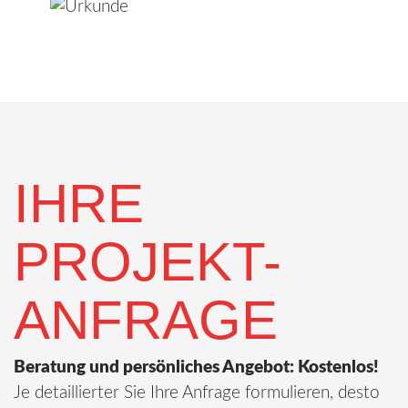
IHRE
PROJEKT-
ANFRAGE
Beratung und persönliches Angebot: Kostenlos!
Je detaillierter Sie Ihre Anfrage formulieren, desto