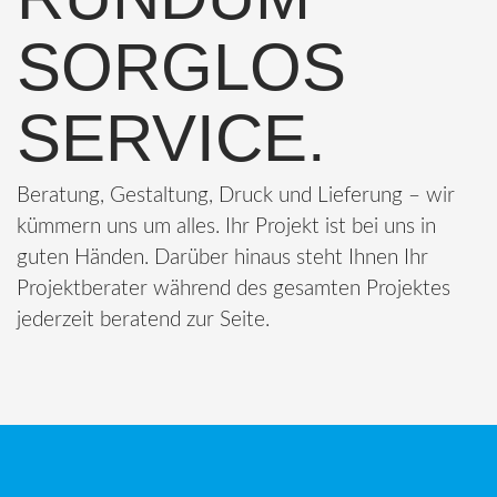
SORGLOS
SERVICE.
Beratung, Gestaltung, Druck und Lieferung – wir
kümmern uns um alles. Ihr Projekt ist bei uns in
guten Händen. Darüber hinaus steht Ihnen Ihr
Projektberater während des gesamten Projektes
jederzeit beratend zur Seite.