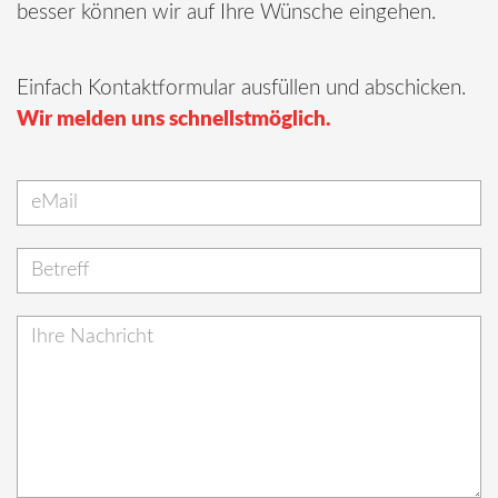
besser können wir auf Ihre Wünsche eingehen.
Einfach Kontaktformular ausfüllen und abschicken.
Wir melden uns schnellstmöglich.