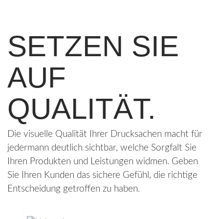
SETZEN SIE
AUF
QUALITÄT.
Die visuelle Qualität Ihrer Drucksachen macht für
jedermann deutlich sichtbar, welche Sorgfalt Sie
Ihren Produkten und Leistungen widmen. Geben
Sie Ihren Kunden das sichere Gefühl, die richtige
Entscheidung getroffen zu haben.