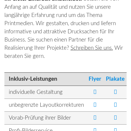
Anfang an auf Qualität und nutzen Sie unsere
langjährige Erfahrung rund um das Thema
Printmedien. Wir gestalten, drucken und liefern
informative und attraktive Drucksachen für Ihr
Business. Sie suchen einen Partner für die
Realisierung Ihrer Projekte?
Schreiben Sie uns.
Wir
beraten Sie gern.
Inklusiv-Leistungen
Flyer
Plakate
individuelle Gestaltung
unbegrenzte Layoutkorrekturen
Vorab-Prüfung ihrer Bilder
Profi-Bilderservice