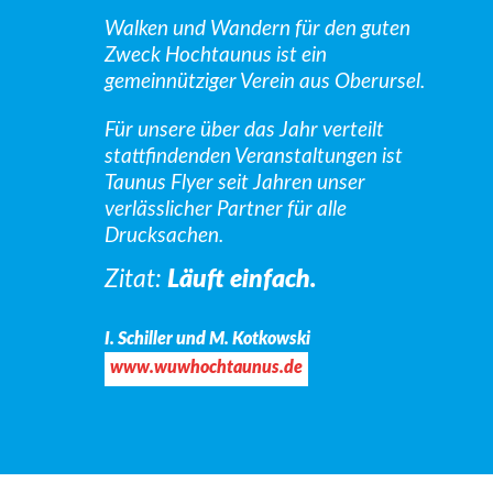
Walken und Wandern für den guten
Zweck Hochtaunus
ist ein
gemeinnütziger Verein aus Oberursel.
Für unsere über das Jahr verteilt
stattfindenden Veranstaltungen ist
Taunus Flyer seit Jahren unser
verlässlicher Partner für alle
Drucksachen.
Zitat:
Läuft einfach.
I. Schiller und M. Kotkowski
www.wuwhochtaunus.de