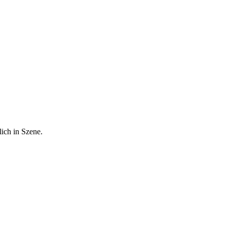
ich in Szene.