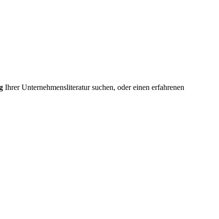
g
Ihrer Unternehmensliteratur suchen, oder einen erfahrenen