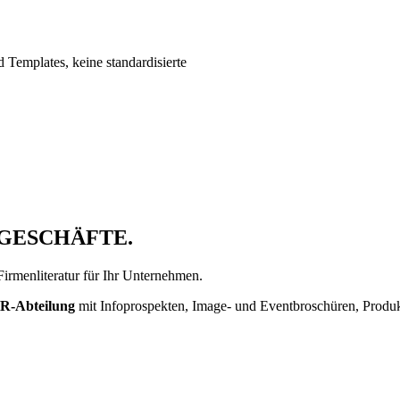
 Templates, keine standardisierte
 GESCHÄFTE.
irmenliteratur für Ihr Unternehmen.
 HR-Abteilung
mit Infoprospekten, Image- und Eventbroschüren, Produk