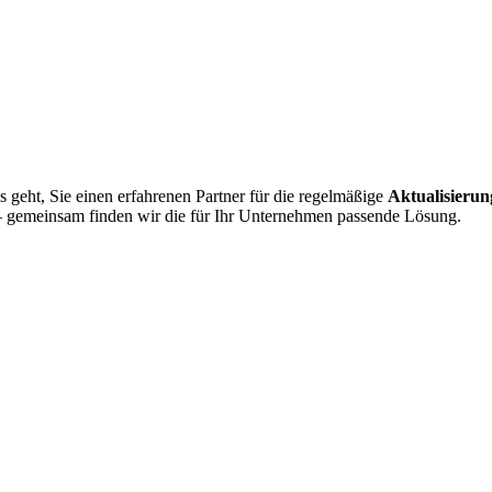
 geht, Sie einen erfahrenen Partner für die regelmäßige
Aktualisierun
n – gemeinsam finden wir die für Ihr Unternehmen passende Lösung.