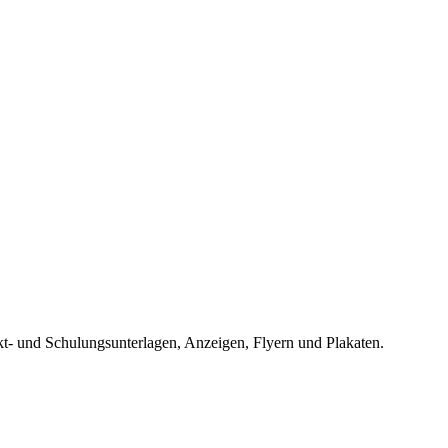
t- und Schulungsunterlagen, Anzeigen, Flyern und Plakaten.