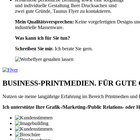
und individuelle Gestaltung Ihrer Drucksachen sind
zwei gute Gründe, Taunus Flyer zu kontaktieren.
Mein Qualitätsversprechen:
Keine vorgefertigten Designs und
industrielle Massenware.
Was kann ich für Sie tun?
Schreiben Sie mir.
Ich berate Sie gern.
BUSINESS-PRINTMEDIEN. FÜR GUTE
Nutzen sie meine langjährige Erfahrung im Bereich Printmedien und F
Ich unterstütze Ihre Grafik-/Marketing-/Public Relations- oder